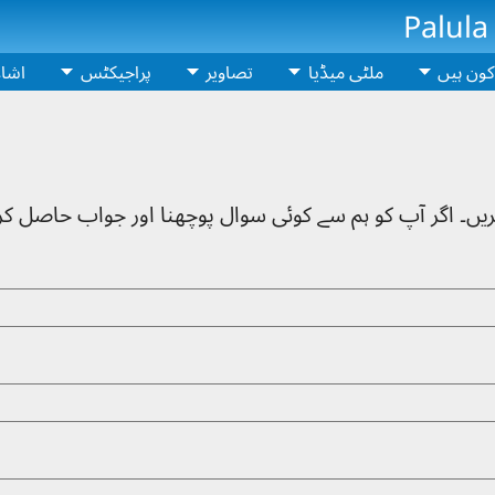
Palula
کون ہیں
ملٹی میڈیا
تصاویر
پراجیکٹس
اشا
ریں۔ اگر آپ کو ہم سے کوئی سوال پوچھنا اور جواب حاصل کرنا 