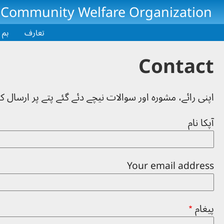
Skip to main conten
 Community Welfare Organization
تعارف
ہم 
Contact
اپنی رائے، مشورہ اور سوالات نیچے دئے گئے پتے پر ارسال ک
آپکا نام
Your email address
پیغام