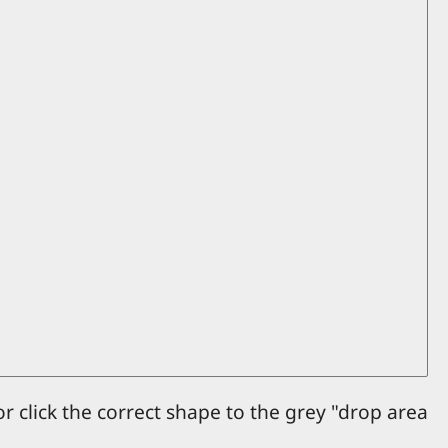
r click the correct shape to the grey "drop area".