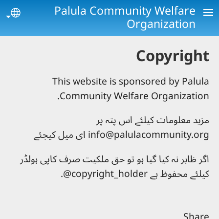
Skip to main conten
Palula Community Welfare
age
Organization
Copyright
This website is sponsored by Palula
Community Welfare Organization.
مزید معلومات کیلئے اس پتہ پر
info@palulacommunity.org ای میل کیجئے
اگر ظاہر نہ کیا گیا ہو تو حق ملکیت صرف کاپی ہولڈر
کیلئے محفوظ ہے copyright_holder@.
Share